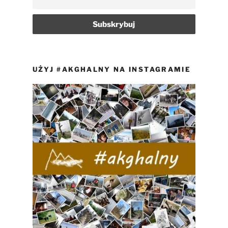
UŻYJ #AKGHALNY NA INSTAGRAMIE