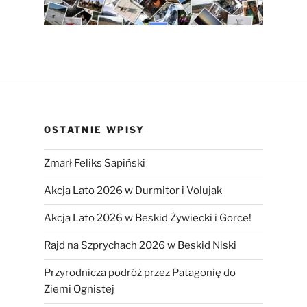
OSTATNIE WPISY
Zmarł Feliks Sapiński
Akcja Lato 2026 w Durmitor i Volujak
Akcja Lato 2026 w Beskid Żywiecki i Gorce!
Rajd na Szprychach 2026 w Beskid Niski
Przyrodnicza podróż przez Patagonię do
Ziemi Ognistej