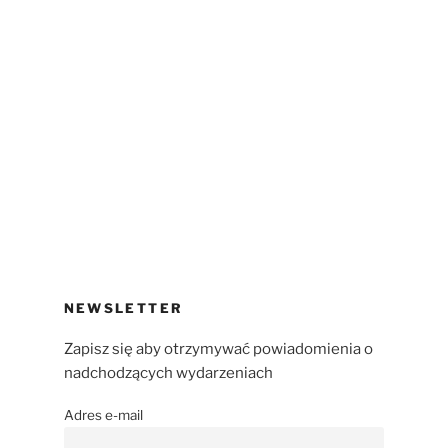
NEWSLETTER
Zapisz się aby otrzymywać powiadomienia o
nadchodzących wydarzeniach
Adres e-mail