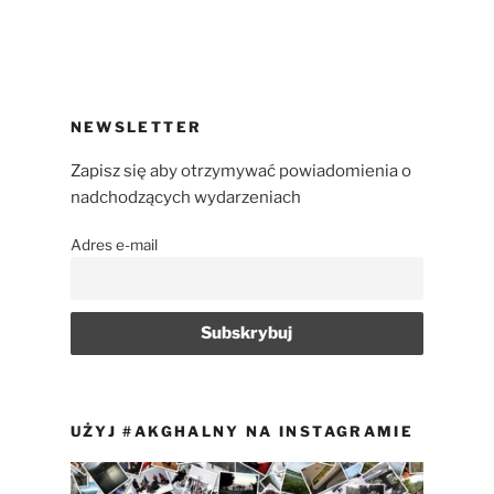
NEWSLETTER
Zapisz się aby otrzymywać powiadomienia o
nadchodzących wydarzeniach
Adres e-mail
UŻYJ #AKGHALNY NA INSTAGRAMIE