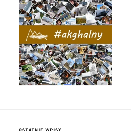
OSTATNIE WPISY