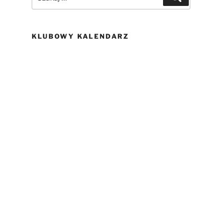
KLUBOWY KALENDARZ