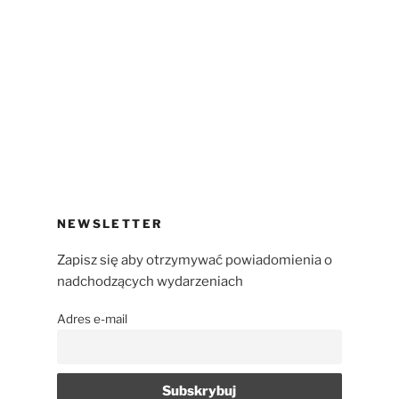
NEWSLETTER
Zapisz się aby otrzymywać powiadomienia o
nadchodzących wydarzeniach
Adres e-mail