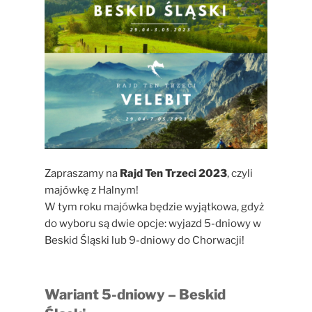
Zapraszamy na
Rajd Ten Trzeci 2023
, czyli
majówkę z Halnym!
W tym roku majówka będzie wyjątkowa, gdyż
do wyboru są dwie opcje: wyjazd 5-dniowy w
Beskid Śląski lub 9-dniowy do Chorwacji!
Wariant 5-dniowy – Beskid