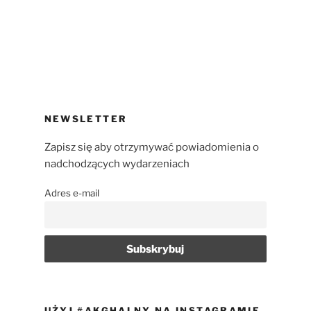
NEWSLETTER
Zapisz się aby otrzymywać powiadomienia o
nadchodzących wydarzeniach
Adres e-mail
UŻYJ #AKGHALNY NA INSTAGRAMIE