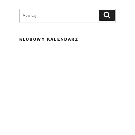
Szukaj:
Szukaj
KLUBOWY KALENDARZ