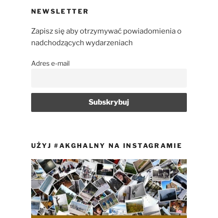
NEWSLETTER
Zapisz się aby otrzymywać powiadomienia o
nadchodzących wydarzeniach
Adres e-mail
UŻYJ #AKGHALNY NA INSTAGRAMIE