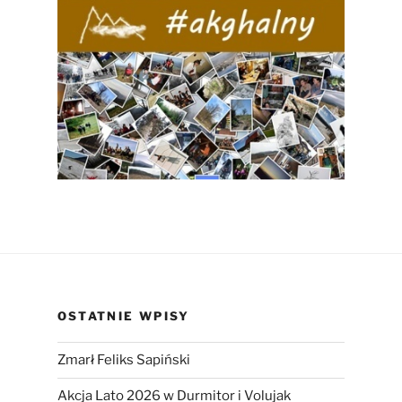
OSTATNIE WPISY
Zmarł Feliks Sapiński
Akcja Lato 2026 w Durmitor i Volujak