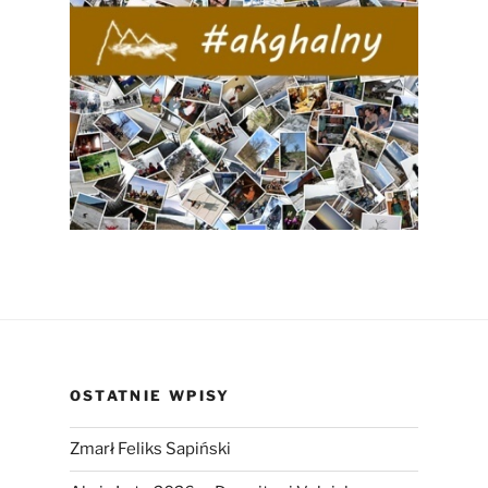
OSTATNIE WPISY
Zmarł Feliks Sapiński