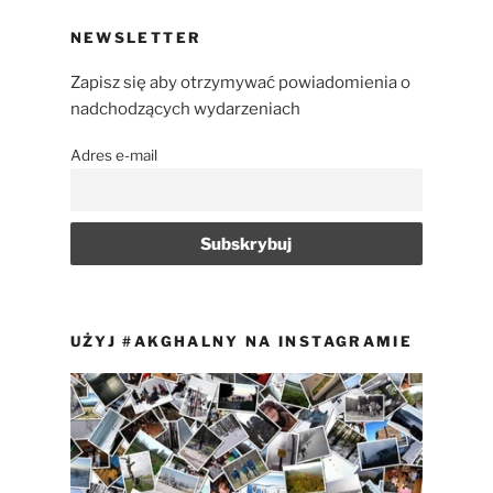
NEWSLETTER
Zapisz się aby otrzymywać powiadomienia o
nadchodzących wydarzeniach
Adres e-mail
UŻYJ #AKGHALNY NA INSTAGRAMIE